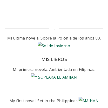
.
Mi última novela. Sobre la Polonia de los años 80.
MIS LIBROS
Mi primera novela. Ambientada en Filipinas.
.
My first novel. Set in the Philippines.