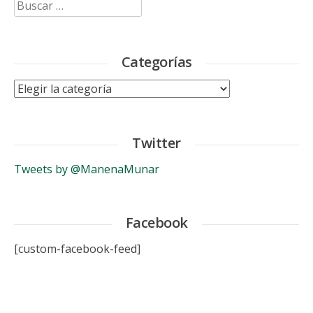
Buscar:
Categorías
Categorías
Twitter
Tweets by @ManenaMunar
Facebook
[custom-facebook-feed]