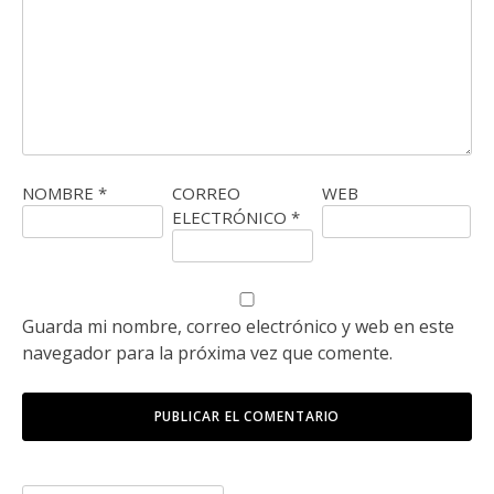
NOMBRE
*
CORREO
WEB
ELECTRÓNICO
*
Guarda mi nombre, correo electrónico y web en este
navegador para la próxima vez que comente.