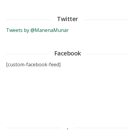
Twitter
Tweets by @ManenaMunar
Facebook
[custom-facebook-feed]
.