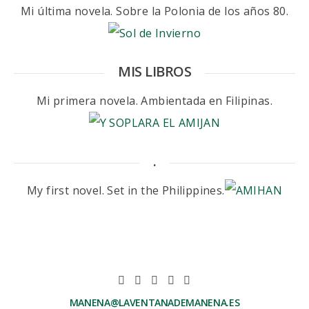
Mi última novela. Sobre la Polonia de los años 80.
MIS LIBROS
Mi primera novela. Ambientada en Filipinas.
.
My first novel. Set in the Philippines.
MANENA@LAVENTANADEMANENA.ES