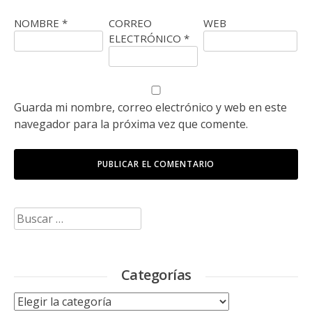
NOMBRE
*
CORREO
WEB
ELECTRÓNICO
*
Guarda mi nombre, correo electrónico y web en este
navegador para la próxima vez que comente.
Buscar:
Categorías
Categorías