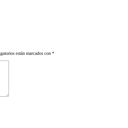
gatorios están marcados con
*