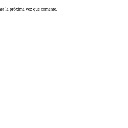
ara la próxima vez que comente.