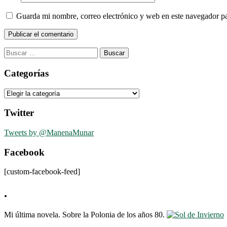
Guarda mi nombre, correo electrónico y web en este navegador p
Buscar:
Categorías
Categorías
Twitter
Tweets by @ManenaMunar
Facebook
[custom-facebook-feed]
.
Mi última novela. Sobre la Polonia de los años 80.