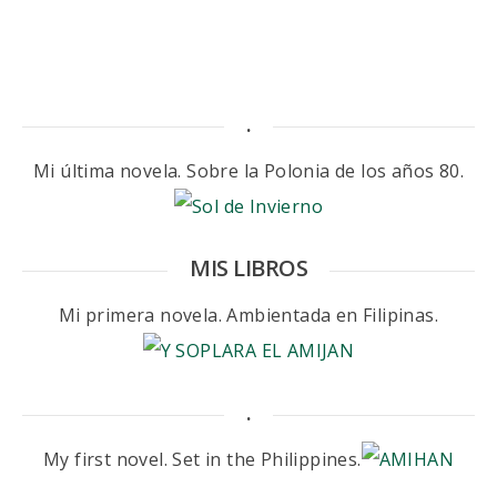
.
Mi última novela. Sobre la Polonia de los años 80.
MIS LIBROS
Mi primera novela. Ambientada en Filipinas.
.
My first novel. Set in the Philippines.