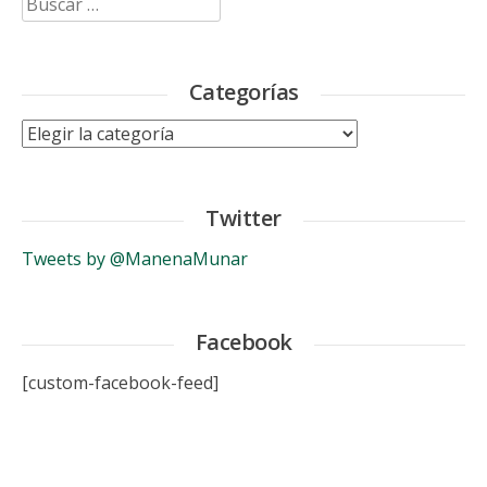
Categorías
Categorías
Twitter
Tweets by @ManenaMunar
Facebook
[custom-facebook-feed]