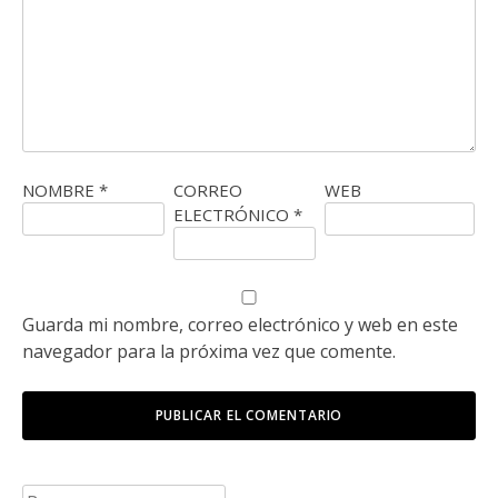
NOMBRE
*
CORREO
WEB
ELECTRÓNICO
*
Guarda mi nombre, correo electrónico y web en este
navegador para la próxima vez que comente.
Buscar: