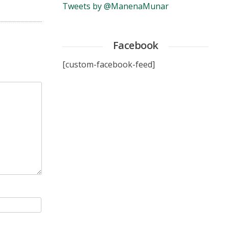
Tweets by @ManenaMunar
Facebook
[custom-facebook-feed]