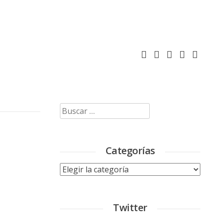
Buscar:
Categorías
Categorías
Twitter