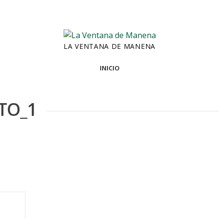
LA VENTANA DE MANENA
INICIO
TO_1