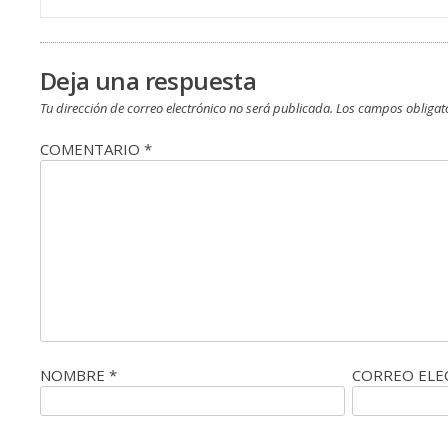
de
entradas
Deja una respuesta
Tu dirección de correo electrónico no será publicada.
Los campos obligat
COMENTARIO
*
NOMBRE
*
CORREO EL