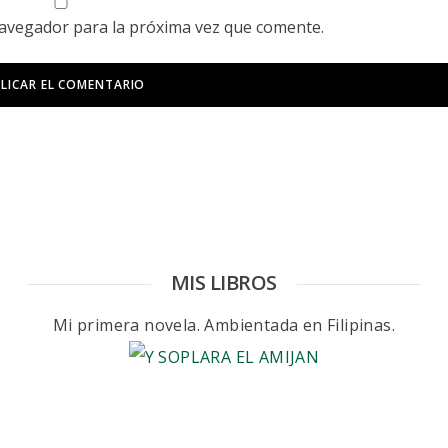
navegador para la próxima vez que comente.
MIS LIBROS
Mi primera novela. Ambientada en Filipinas.