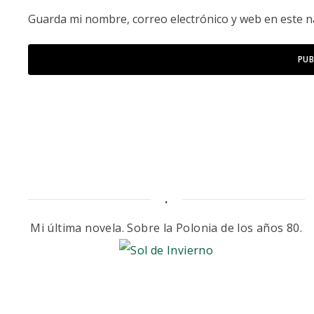
Guarda mi nombre, correo electrónico y web en este 
.
Mi última novela. Sobre la Polonia de los años 80.