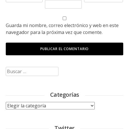
Guarda mi nombre, correo electrónico y web en este
navegador para la próxima vez que comente.
Buscar:
Categorías
Categorías
Twitter