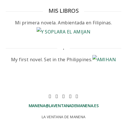
MIS LIBROS
Mi primera novela. Ambientada en Filipinas.
.
My first novel. Set in the Philippines.
MANENA@LAVENTANADEMANENA.ES
LA VENTANA DE MANENA