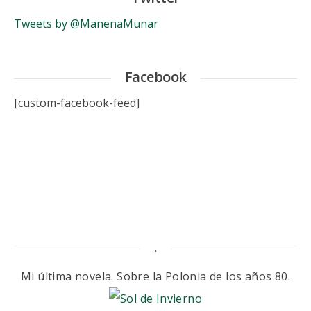
Tweets by @ManenaMunar
Facebook
[custom-facebook-feed]
.
Mi última novela. Sobre la Polonia de los años 80.