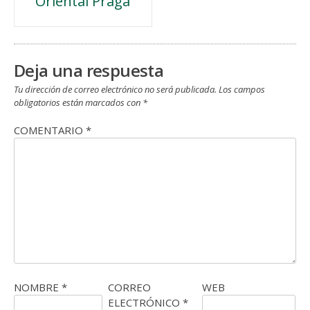
Oriental Praga
de
entradas
Deja una respuesta
Tu dirección de correo electrónico no será publicada.
Los campos
obligatorios están marcados con
*
COMENTARIO
*
NOMBRE
*
CORREO
WEB
ELECTRÓNICO
*