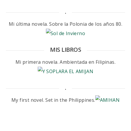
.
Mi última novela. Sobre la Polonia de los años 80.
MIS LIBROS
Mi primera novela. Ambientada en Filipinas.
.
My first novel. Set in the Philippines.