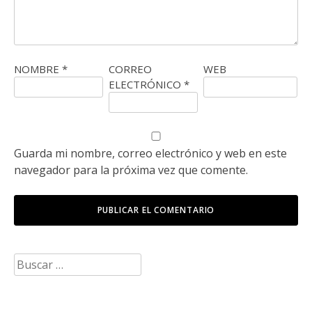
NOMBRE
*
CORREO
WEB
ELECTRÓNICO
*
Guarda mi nombre, correo electrónico y web en este
navegador para la próxima vez que comente.
Buscar: