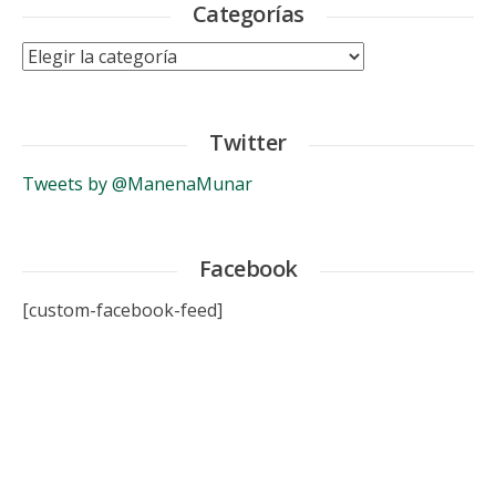
Categorías
Categorías
Twitter
Tweets by @ManenaMunar
Facebook
[custom-facebook-feed]