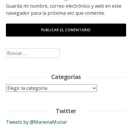
Guarda mi nombre, correo electrónico y web en este
navegador para la próxima vez que comente.
Buscar:
Categorías
Categorías
Twitter
Tweets by @ManenaMunar