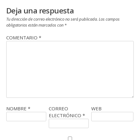
Deja una respuesta
Tu dirección de correo electrónico no será publicada.
Los campos
obligatorios están marcados con
*
COMENTARIO
*
NOMBRE
*
CORREO
WEB
ELECTRÓNICO
*