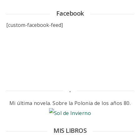
Facebook
[custom-facebook-feed]
.
Mi última novela. Sobre la Polonia de los años 80.
MIS LIBROS