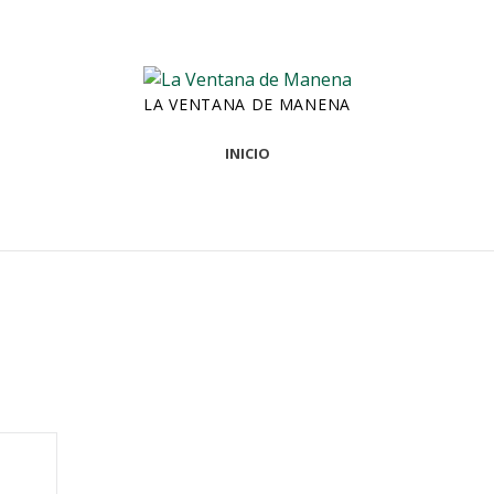
LA VENTANA DE MANENA
INICIO