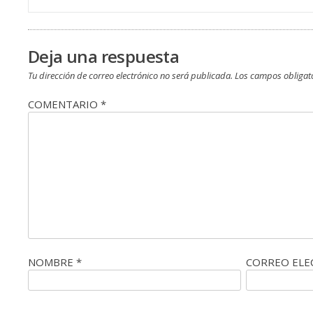
de
entradas
Deja una respuesta
Tu dirección de correo electrónico no será publicada.
Los campos obligat
COMENTARIO
*
NOMBRE
*
CORREO EL