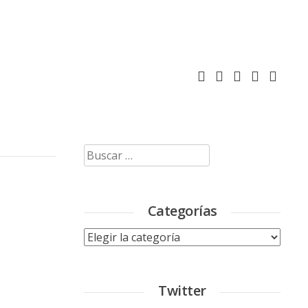
Buscar:
Categorías
Categorías
Twitter