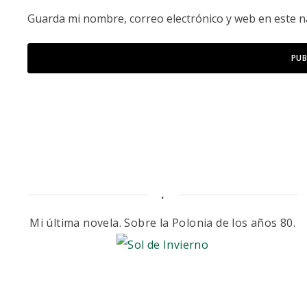
Guarda mi nombre, correo electrónico y web en este 
.
Mi última novela. Sobre la Polonia de los años 80.