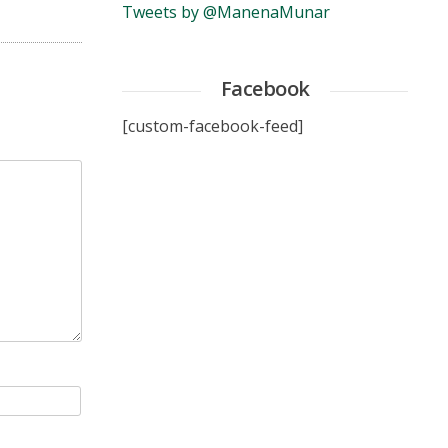
Tweets by @ManenaMunar
Facebook
[custom-facebook-feed]