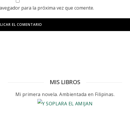
navegador para la próxima vez que comente.
MIS LIBROS
Mi primera novela. Ambientada en Filipinas.