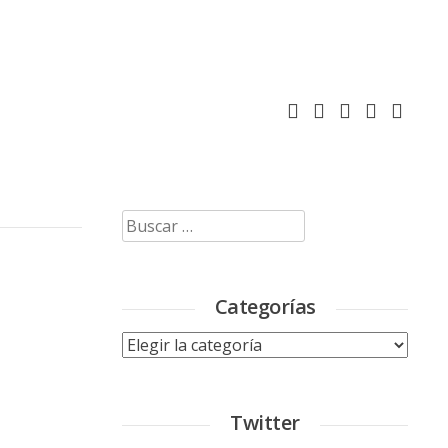
Buscar:
Categorías
Categorías
Twitter