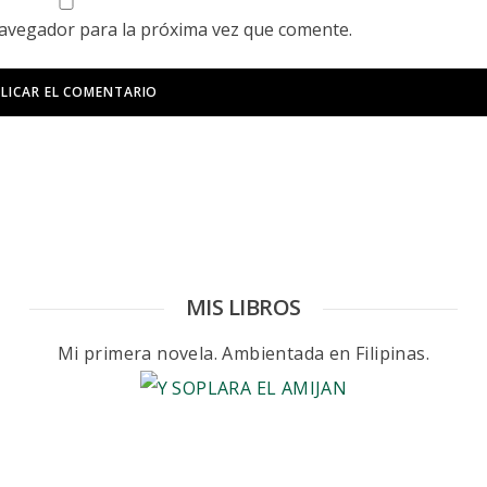
navegador para la próxima vez que comente.
MIS LIBROS
Mi primera novela. Ambientada en Filipinas.