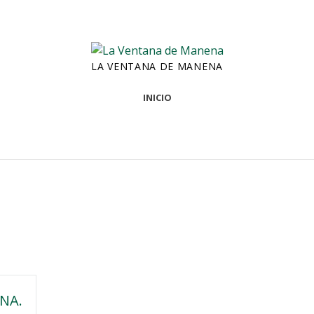
LA VENTANA DE MANENA
INICIO
NA.