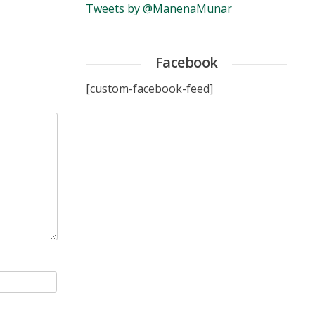
Tweets by @ManenaMunar
Facebook
[custom-facebook-feed]