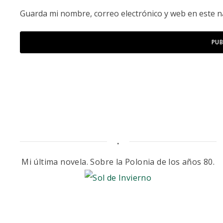
Guarda mi nombre, correo electrónico y web en este 
.
Mi última novela. Sobre la Polonia de los años 80.