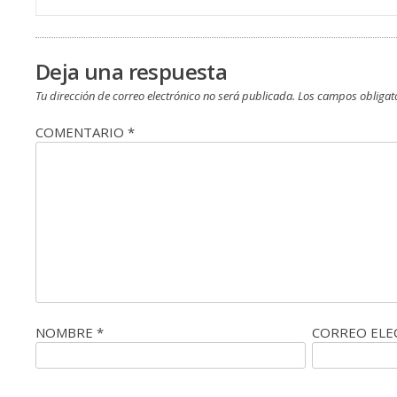
de
entradas
Deja una respuesta
Tu dirección de correo electrónico no será publicada.
Los campos obligat
COMENTARIO
*
NOMBRE
*
CORREO EL