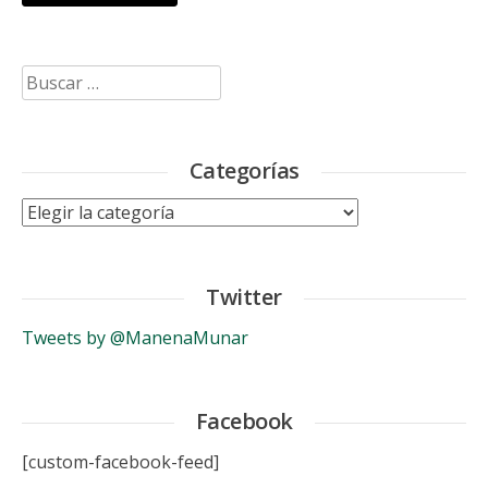
Buscar:
Categorías
Categorías
Twitter
Tweets by @ManenaMunar
Facebook
[custom-facebook-feed]