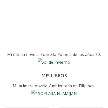
.
Mi última novela. Sobre la Polonia de los años 80.
MIS LIBROS
Mi primera novela. Ambientada en Filipinas.
.