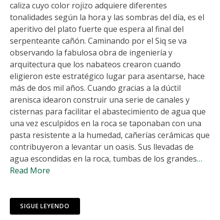
caliza cuyo color rojizo adquiere diferentes
tonalidades según la hora y las sombras del día, es el
aperitivo del plato fuerte que espera al final del
serpenteante cañón. Caminando por el Siq se va
observando la fabulosa obra de ingeniería y
arquitectura que los nabateos crearon cuando
eligieron este estratégico lugar para asentarse, hace
más de dos mil años. Cuando gracias a la dúctil
arenisca idearon construir una serie de canales y
cisternas para facilitar el abastecimiento de agua que
una vez esculpidos en la roca se taponaban con una
pasta resistente a la humedad, cañerías cerámicas que
contribuyeron a levantar un oasis. Sus llevadas de
agua escondidas en la roca, tumbas de los grandes
…
Read More
SIGUE LEYENDO