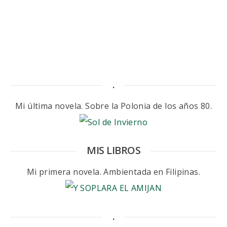
.
Mi última novela. Sobre la Polonia de los años 80.
MIS LIBROS
Mi primera novela. Ambientada en Filipinas.
.