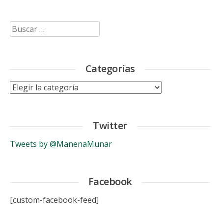
Buscar:
Categorías
Categorías
Twitter
Tweets by @ManenaMunar
Facebook
[custom-facebook-feed]