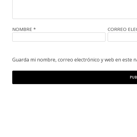
NOMBRE
*
CORREO EL
Guarda mi nombre, correo electrónico y web en este 