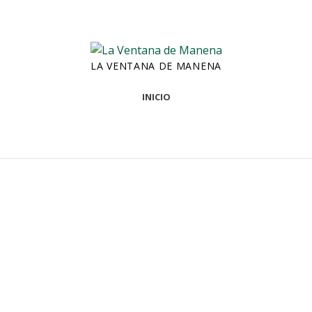
LA VENTANA DE MANENA
INICIO