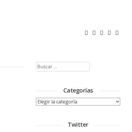
Buscar:
Categorías
Categorías
Twitter