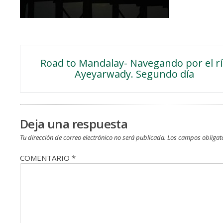
Navegación
Road to Mandalay- Navegando por el r
Ayeyarwady. Segundo día
de
entradas
Deja una respuesta
Tu dirección de correo electrónico no será publicada.
Los campos obligat
COMENTARIO
*