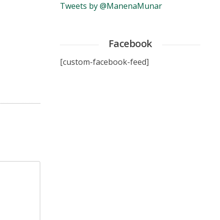
Tweets by @ManenaMunar
Facebook
[custom-facebook-feed]