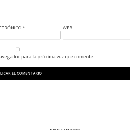
ECTRÓNICO
*
WEB
navegador para la próxima vez que comente.