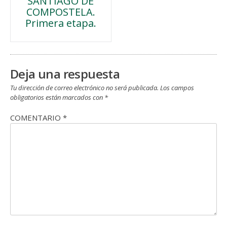
SANTIAGO DE
de
COMPOSTELA.
Primera etapa.
entradas
Deja una respuesta
Tu dirección de correo electrónico no será publicada.
Los campos
obligatorios están marcados con
*
COMENTARIO
*