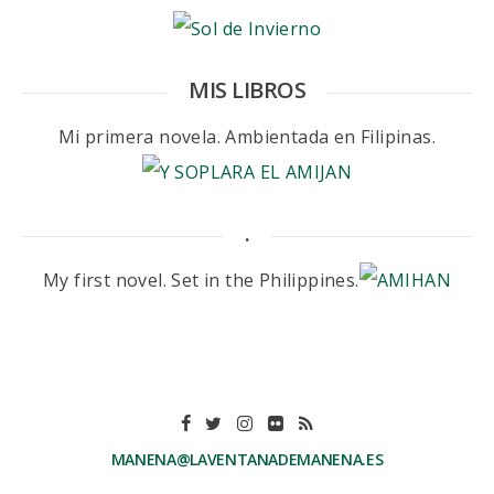
MIS LIBROS
Mi primera novela. Ambientada en Filipinas.
.
My first novel. Set in the Philippines.
MANENA@LAVENTANADEMANENA.ES