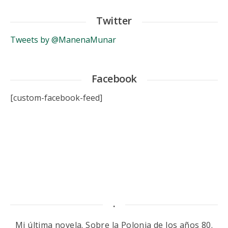
Twitter
Tweets by @ManenaMunar
Facebook
[custom-facebook-feed]
.
Mi última novela. Sobre la Polonia de los años 80.