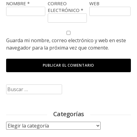
NOMBRE
*
CORREO
WEB
ELECTRÓNICO
*
Guarda mi nombre, correo electrónico y web en este
navegador para la próxima vez que comente.
Buscar:
Categorías
Categorías