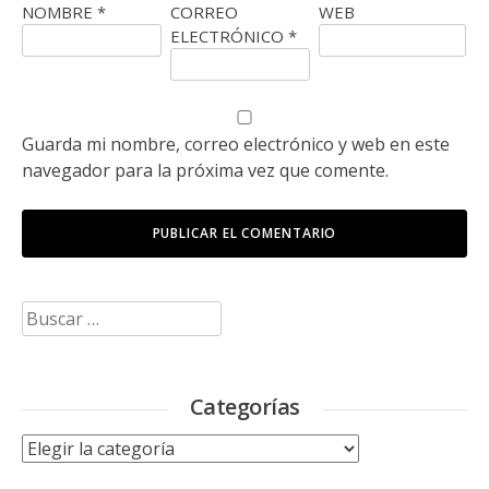
NOMBRE
*
CORREO
WEB
ELECTRÓNICO
*
Guarda mi nombre, correo electrónico y web en este
navegador para la próxima vez que comente.
Buscar:
Categorías
Categorías