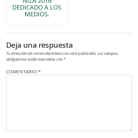
NIZA 2016
de
DEDICADO A LOS
MEDIOS.
entradas
Deja una respuesta
Tu dirección de correo electrónico no será publicada.
Los campos
obligatorios están marcados con
*
COMENTARIO
*