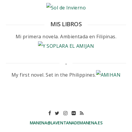
MIS LIBROS
Mi primera novela. Ambientada en Filipinas.
.
My first novel. Set in the Philippines.
MANENA@LAVENTANADEMANENA.ES