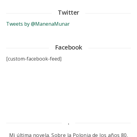
Twitter
Tweets by @ManenaMunar
Facebook
[custom-facebook-feed]
.
Mi última novela. Sobre la Polonia de los años 80.