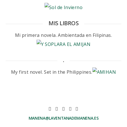
MIS LIBROS
Mi primera novela. Ambientada en Filipinas.
.
My first novel. Set in the Philippines.
MANENA@LAVENTANADEMANENA.ES