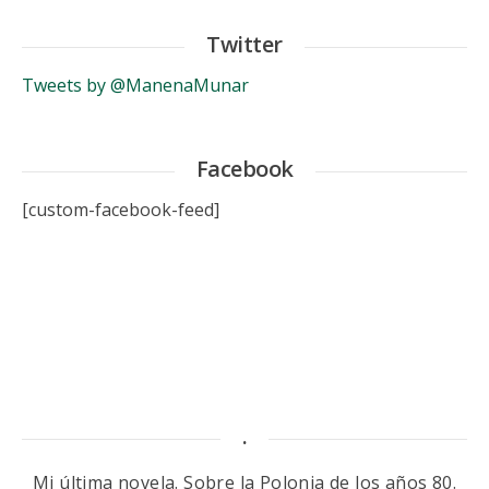
Twitter
Tweets by @ManenaMunar
Facebook
[custom-facebook-feed]
.
Mi última novela. Sobre la Polonia de los años 80.