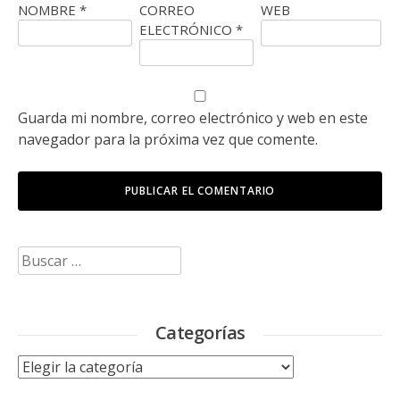
NOMBRE
*
CORREO
WEB
ELECTRÓNICO
*
Guarda mi nombre, correo electrónico y web en este
navegador para la próxima vez que comente.
Buscar:
Categorías
Categorías