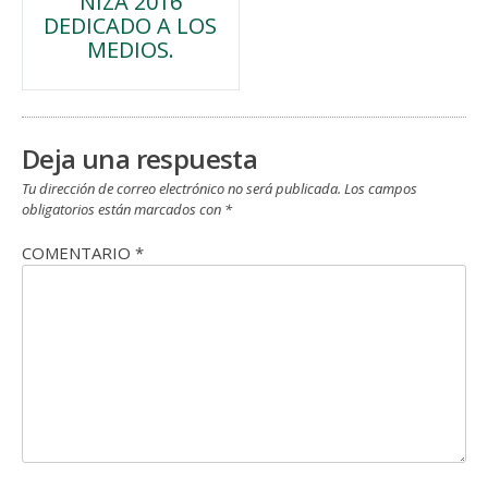
NIZA 2016
de
DEDICADO A LOS
MEDIOS.
entradas
Deja una respuesta
Tu dirección de correo electrónico no será publicada.
Los campos
obligatorios están marcados con
*
COMENTARIO
*