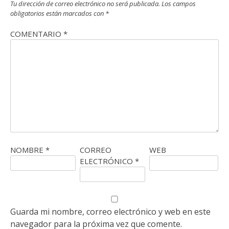
Tu dirección de correo electrónico no será publicada.
Los campos
obligatorios están marcados con
*
COMENTARIO
*
NOMBRE
*
CORREO
WEB
ELECTRÓNICO
*
Guarda mi nombre, correo electrónico y web en este
navegador para la próxima vez que comente.