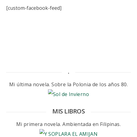
[custom-facebook-feed]
.
Mi última novela. Sobre la Polonia de los años 80.
MIS LIBROS
Mi primera novela. Ambientada en Filipinas.