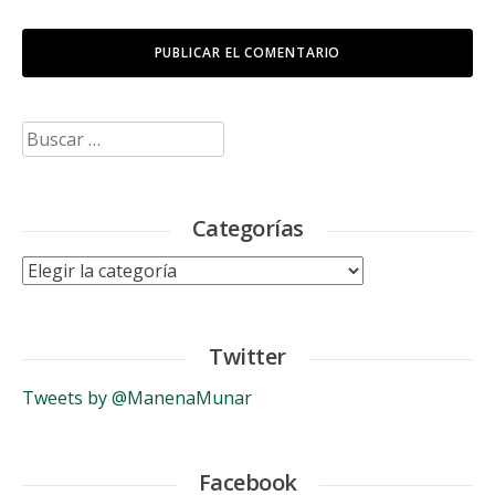
Buscar:
Categorías
Categorías
Twitter
Tweets by @ManenaMunar
Facebook