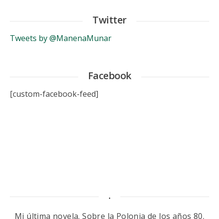
Twitter
Tweets by @ManenaMunar
Facebook
[custom-facebook-feed]
.
Mi última novela. Sobre la Polonia de los años 80.