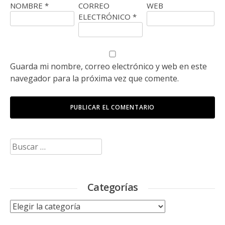
NOMBRE
*
CORREO
WEB
ELECTRÓNICO
*
Guarda mi nombre, correo electrónico y web en este
navegador para la próxima vez que comente.
Buscar:
Categorías
Categorías