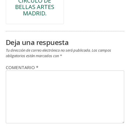
CIRCULO DE
de
BELLAS ARTES
MADRID.
entradas
Deja una respuesta
Tu dirección de correo electrónico no será publicada.
Los campos
obligatorios están marcados con
*
COMENTARIO
*