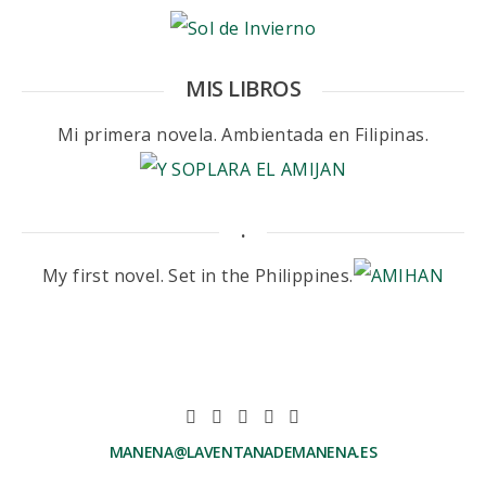
MIS LIBROS
Mi primera novela. Ambientada en Filipinas.
.
My first novel. Set in the Philippines.
MANENA@LAVENTANADEMANENA.ES