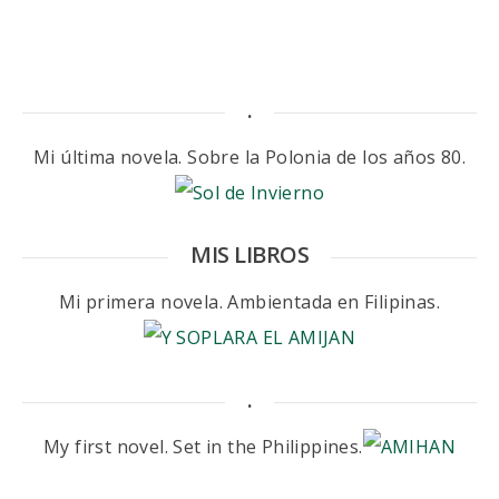
.
Mi última novela. Sobre la Polonia de los años 80.
MIS LIBROS
Mi primera novela. Ambientada en Filipinas.
.
My first novel. Set in the Philippines.