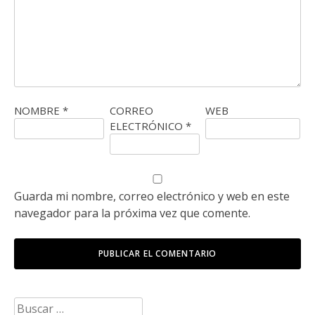
NOMBRE
*
CORREO
WEB
ELECTRÓNICO
*
Guarda mi nombre, correo electrónico y web en este
navegador para la próxima vez que comente.
Buscar: