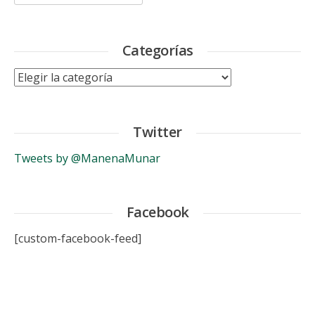
Categorías
Categorías
Twitter
Tweets by @ManenaMunar
Facebook
[custom-facebook-feed]