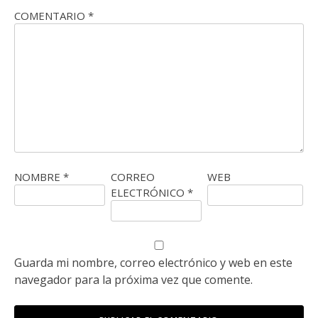
COMENTARIO
*
NOMBRE
*
CORREO
WEB
ELECTRÓNICO
*
Guarda mi nombre, correo electrónico y web en este
navegador para la próxima vez que comente.