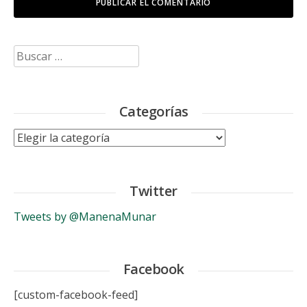
Buscar:
Categorías
Categorías
Twitter
Tweets by @ManenaMunar
Facebook
[custom-facebook-feed]