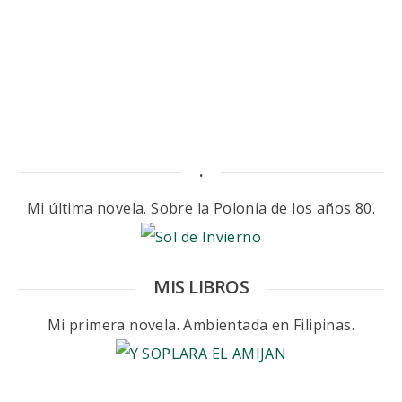
.
Mi última novela. Sobre la Polonia de los años 80.
MIS LIBROS
Mi primera novela. Ambientada en Filipinas.