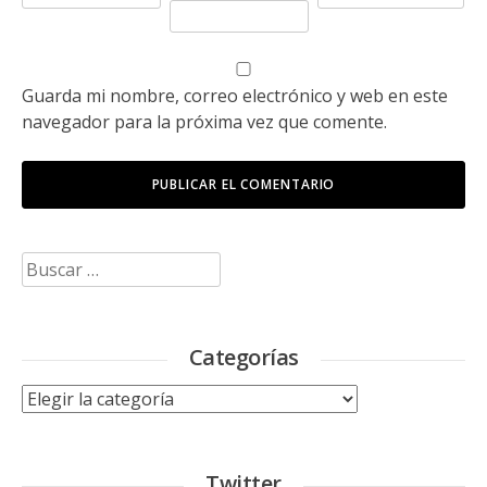
Guarda mi nombre, correo electrónico y web en este
navegador para la próxima vez que comente.
Buscar:
Categorías
Categorías
Twitter