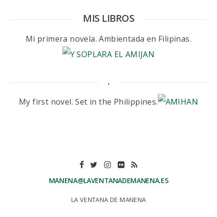
MIS LIBROS
Mi primera novela. Ambientada en Filipinas.
.
My first novel. Set in the Philippines.
MANENA@LAVENTANADEMANENA.ES
LA VENTANA DE MANENA