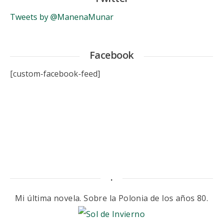
Tweets by @ManenaMunar
Facebook
[custom-facebook-feed]
.
Mi última novela. Sobre la Polonia de los años 80.