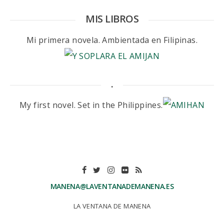
MIS LIBROS
Mi primera novela. Ambientada en Filipinas.
.
My first novel. Set in the Philippines.
MANENA@LAVENTANADEMANENA.ES
LA VENTANA DE MANENA