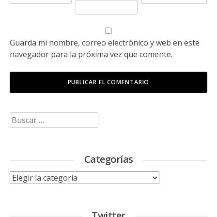
Guarda mi nombre, correo electrónico y web en este
navegador para la próxima vez que comente.
Buscar:
Categorías
Categorías
Twitter