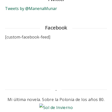
Tweets by @ManenaMunar
Facebook
[custom-facebook-feed]
.
Mi última novela. Sobre la Polonia de los años 80.