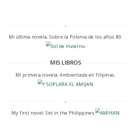
.
Mi última novela. Sobre la Polonia de los años 80.
MIS LIBROS
Mi primera novela. Ambientada en Filipinas.
.
My first novel. Set in the Philippines.