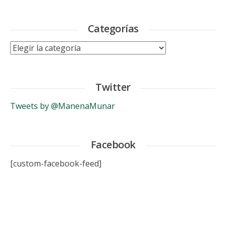
Categorías
Categorías
Twitter
Tweets by @ManenaMunar
Facebook
[custom-facebook-feed]