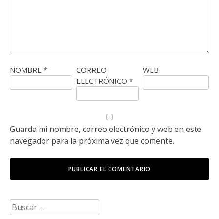
NOMBRE
*
CORREO
WEB
ELECTRÓNICO
*
Guarda mi nombre, correo electrónico y web en este
navegador para la próxima vez que comente.
Buscar: