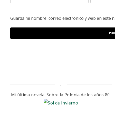
Guarda mi nombre, correo electrónico y web en este 
.
Mi última novela. Sobre la Polonia de los años 80.