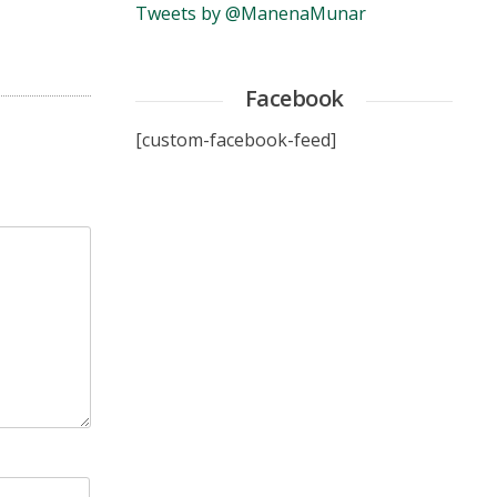
Tweets by @ManenaMunar
Facebook
[custom-facebook-feed]