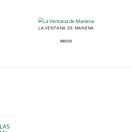
LA VENTANA DE MANENA
INICIO
 LAS