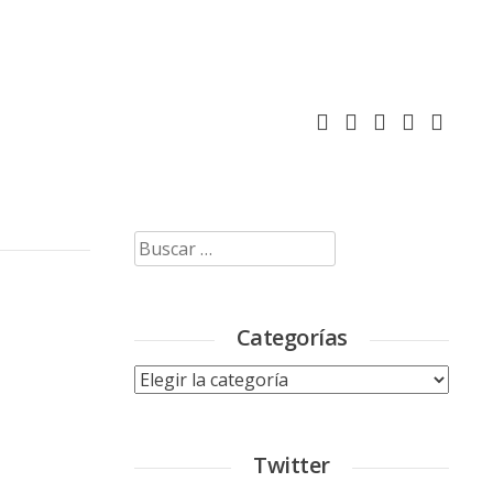
Buscar:
Categorías
Categorías
Twitter