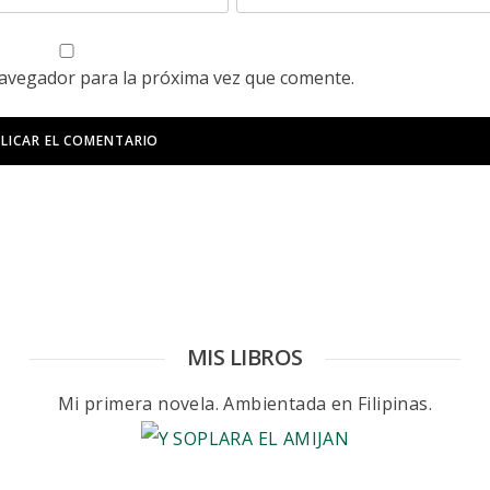
navegador para la próxima vez que comente.
MIS LIBROS
Mi primera novela. Ambientada en Filipinas.