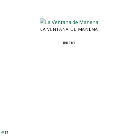
LA VENTANA DE MANENA
INICIO
 en