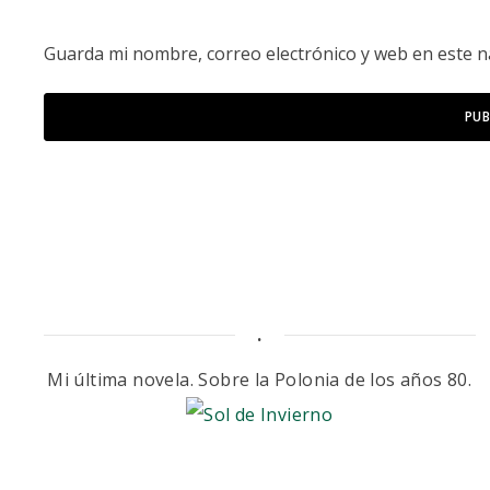
Guarda mi nombre, correo electrónico y web en este 
.
Mi última novela. Sobre la Polonia de los años 80.