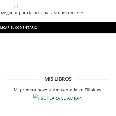
navegador para la próxima vez que comente.
MIS LIBROS
Mi primera novela. Ambientada en Filipinas.