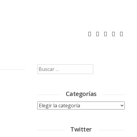
Buscar:
Categorías
Categorías
Twitter