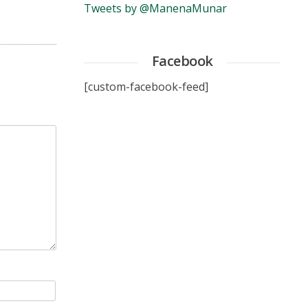
Tweets by @ManenaMunar
Facebook
[custom-facebook-feed]