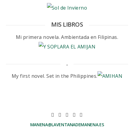
MIS LIBROS
Mi primera novela. Ambientada en Filipinas.
.
My first novel. Set in the Philippines.
MANENA@LAVENTANADEMANENA.ES