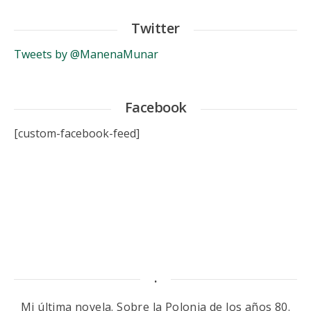
Twitter
Tweets by @ManenaMunar
Facebook
[custom-facebook-feed]
.
Mi última novela. Sobre la Polonia de los años 80.