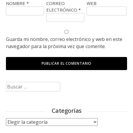
NOMBRE
*
CORREO
WEB
ELECTRÓNICO
*
Guarda mi nombre, correo electrónico y web en este
navegador para la próxima vez que comente.
Buscar:
Categorías
Categorías