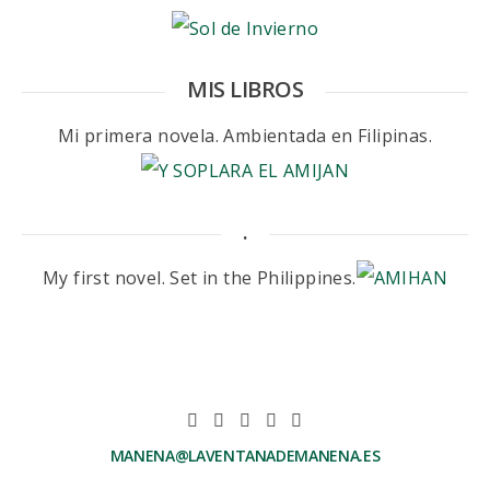
MIS LIBROS
Mi primera novela. Ambientada en Filipinas.
.
My first novel. Set in the Philippines.
MANENA@LAVENTANADEMANENA.ES