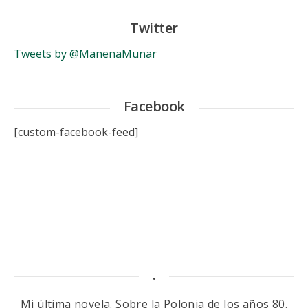
Twitter
Tweets by @ManenaMunar
Facebook
[custom-facebook-feed]
.
Mi última novela. Sobre la Polonia de los años 80.