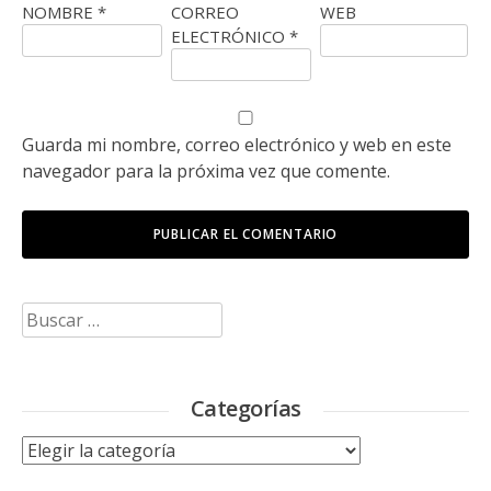
NOMBRE
*
CORREO
WEB
ELECTRÓNICO
*
Guarda mi nombre, correo electrónico y web en este
navegador para la próxima vez que comente.
Buscar:
Categorías
Categorías