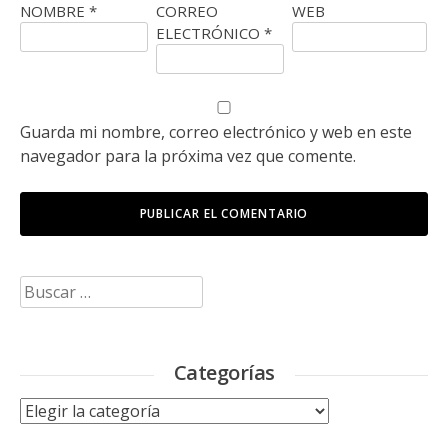
NOMBRE
*
CORREO
WEB
ELECTRÓNICO
*
Guarda mi nombre, correo electrónico y web en este
navegador para la próxima vez que comente.
Buscar:
Categorías
Categorías