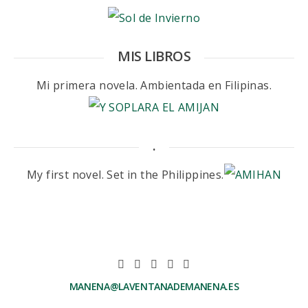
MIS LIBROS
Mi primera novela. Ambientada en Filipinas.
.
My first novel. Set in the Philippines.
MANENA@LAVENTANADEMANENA.ES