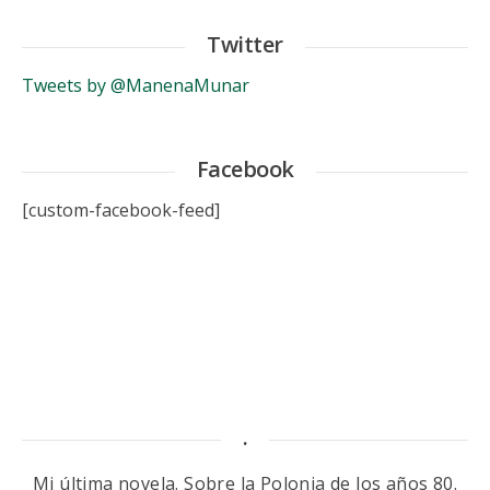
Twitter
Tweets by @ManenaMunar
Facebook
[custom-facebook-feed]
.
Mi última novela. Sobre la Polonia de los años 80.