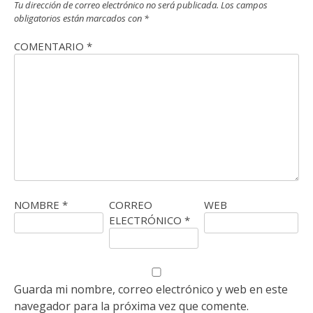
Tu dirección de correo electrónico no será publicada.
Los campos
obligatorios están marcados con
*
COMENTARIO
*
NOMBRE
*
CORREO
WEB
ELECTRÓNICO
*
Guarda mi nombre, correo electrónico y web en este
navegador para la próxima vez que comente.