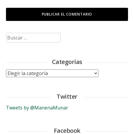
Buscar:
Categorías
Categorías
Twitter
Tweets by @ManenaMunar
Facebook