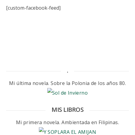
[custom-facebook-feed]
.
Mi última novela. Sobre la Polonia de los años 80.
MIS LIBROS
Mi primera novela. Ambientada en Filipinas.