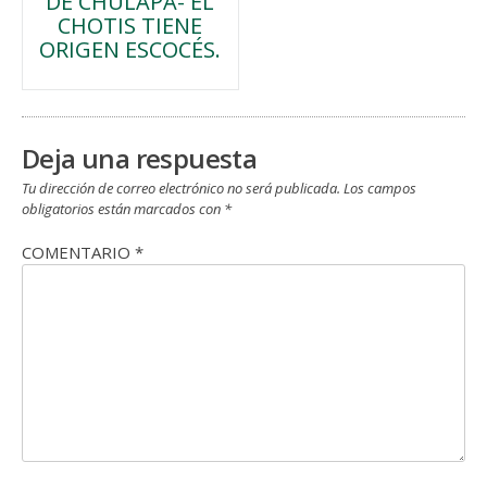
DE CHULAPA- EL
de
CHOTIS TIENE
ORIGEN ESCOCÉS.
entradas
Deja una respuesta
Tu dirección de correo electrónico no será publicada.
Los campos
obligatorios están marcados con
*
COMENTARIO
*