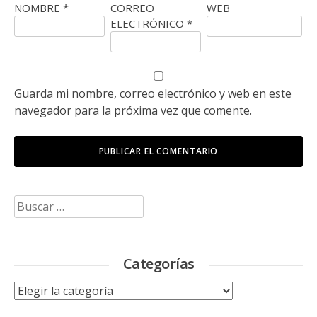
NOMBRE
*
CORREO
WEB
ELECTRÓNICO
*
Guarda mi nombre, correo electrónico y web en este
navegador para la próxima vez que comente.
Buscar:
Categorías
Categorías