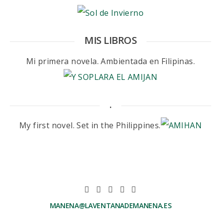
MIS LIBROS
Mi primera novela. Ambientada en Filipinas.
.
My first novel. Set in the Philippines.
MANENA@LAVENTANADEMANENA.ES