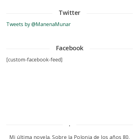
Twitter
Tweets by @ManenaMunar
Facebook
[custom-facebook-feed]
.
Mi última novela. Sobre la Polonia de los años 80.