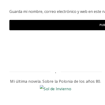
Guarda mi nombre, correo electrónico y web en este 
.
Mi última novela. Sobre la Polonia de los años 80.