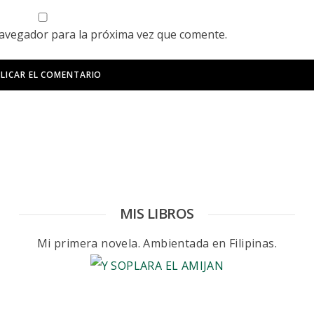
navegador para la próxima vez que comente.
MIS LIBROS
Mi primera novela. Ambientada en Filipinas.