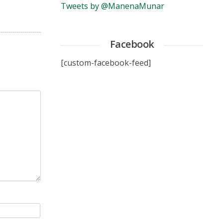
Tweets by @ManenaMunar
Facebook
[custom-facebook-feed]