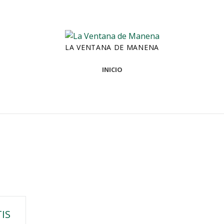
LA VENTANA DE MANENA
INICIO
IS