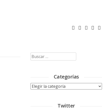
Buscar:
Categorías
Categorías
Twitter