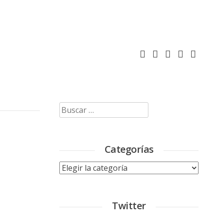
Buscar:
Categorías
Categorías
Twitter