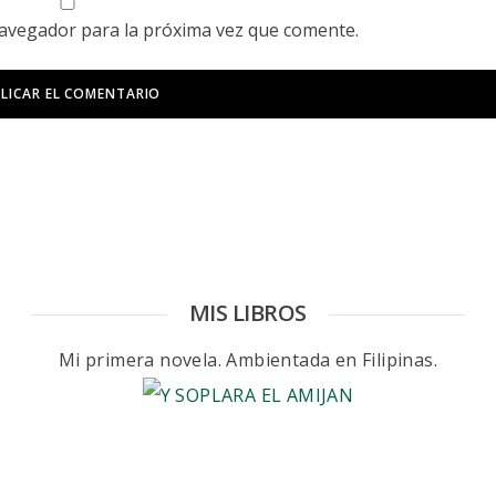
navegador para la próxima vez que comente.
MIS LIBROS
Mi primera novela. Ambientada en Filipinas.