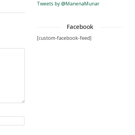
Tweets by @ManenaMunar
Facebook
[custom-facebook-feed]