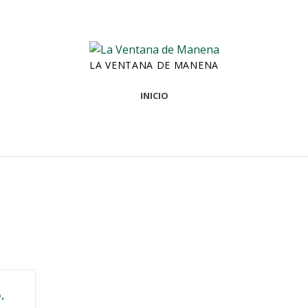
LA VENTANA DE MANENA
INICIO
.