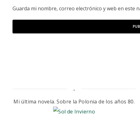
Guarda mi nombre, correo electrónico y web en este 
.
Mi última novela. Sobre la Polonia de los años 80.