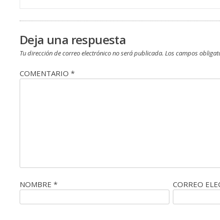
de
entradas
Deja una respuesta
Tu dirección de correo electrónico no será publicada.
Los campos obligat
COMENTARIO
*
NOMBRE
*
CORREO EL