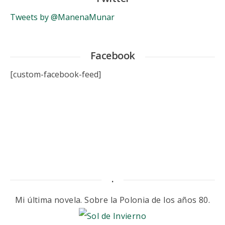
Tweets by @ManenaMunar
Facebook
[custom-facebook-feed]
.
Mi última novela. Sobre la Polonia de los años 80.