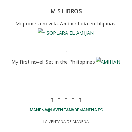
MIS LIBROS
Mi primera novela. Ambientada en Filipinas.
.
My first novel. Set in the Philippines.
MANENA@LAVENTANADEMANENA.ES
LA VENTANA DE MANENA