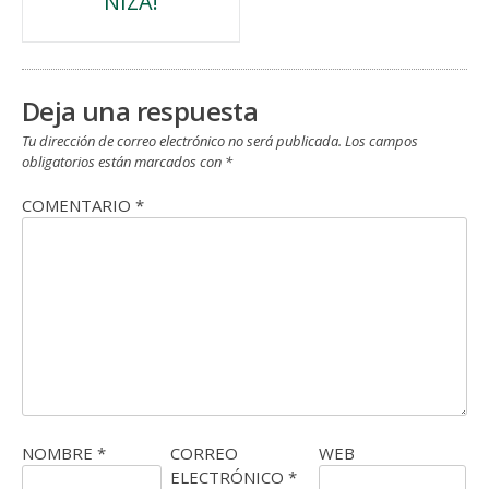
NIZA!
de
entradas
Deja una respuesta
Tu dirección de correo electrónico no será publicada.
Los campos
obligatorios están marcados con
*
COMENTARIO
*
NOMBRE
*
CORREO
WEB
ELECTRÓNICO
*