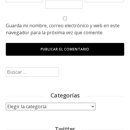
Guarda mi nombre, correo electrónico y web en este
navegador para la próxima vez que comente.
Buscar:
Categorías
Categorías
Twitter