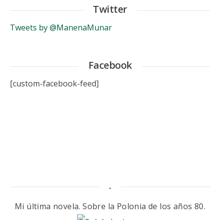
Twitter
Tweets by @ManenaMunar
Facebook
[custom-facebook-feed]
.
Mi última novela. Sobre la Polonia de los años 80.