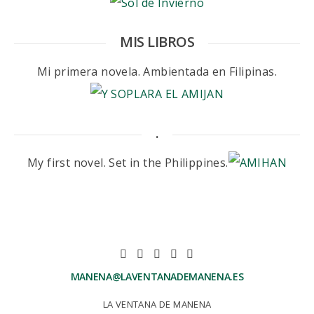
MIS LIBROS
Mi primera novela. Ambientada en Filipinas.
.
My first novel. Set in the Philippines.
MANENA@LAVENTANADEMANENA.ES
LA VENTANA DE MANENA