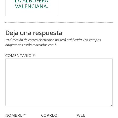
LA ALBUFERA
de
VALENCIANA.
entradas
Deja una respuesta
Tu dirección de correo electrónico no será publicada.
Los campos
obligatorios están marcados con
*
COMENTARIO
*
NOMBRE
*
CORREO
WEB