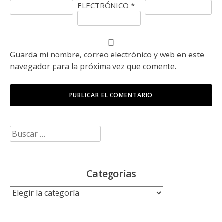
ELECTRÓNICO
*
Guarda mi nombre, correo electrónico y web en este
navegador para la próxima vez que comente.
Buscar:
Categorías
Categorías