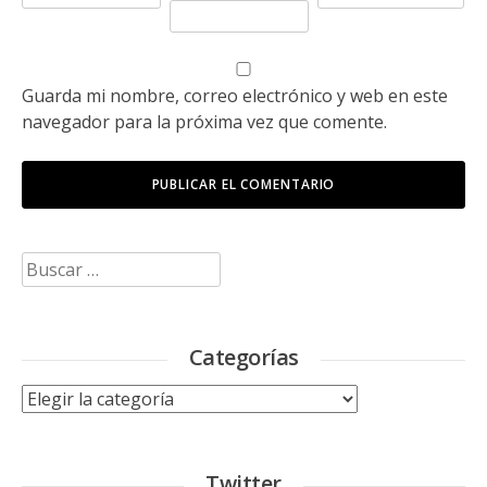
Guarda mi nombre, correo electrónico y web en este
navegador para la próxima vez que comente.
Buscar:
Categorías
Categorías
Twitter