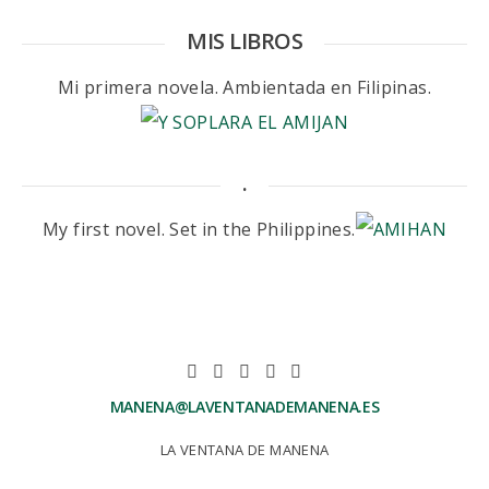
MIS LIBROS
Mi primera novela. Ambientada en Filipinas.
.
My first novel. Set in the Philippines.
MANENA@LAVENTANADEMANENA.ES
LA VENTANA DE MANENA