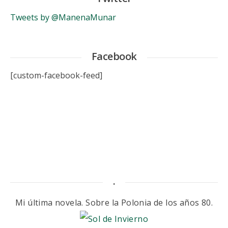
Tweets by @ManenaMunar
Facebook
[custom-facebook-feed]
.
Mi última novela. Sobre la Polonia de los años 80.