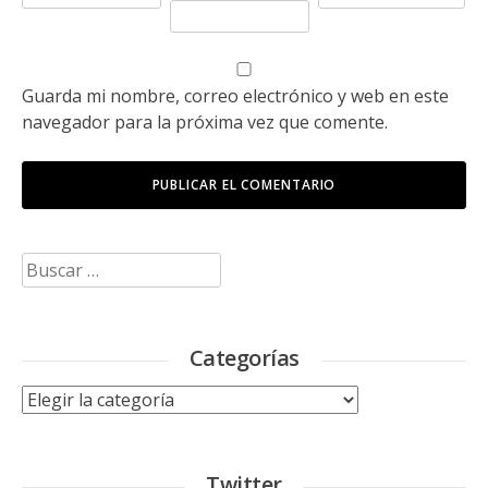
Guarda mi nombre, correo electrónico y web en este
navegador para la próxima vez que comente.
Buscar:
Categorías
Categorías
Twitter