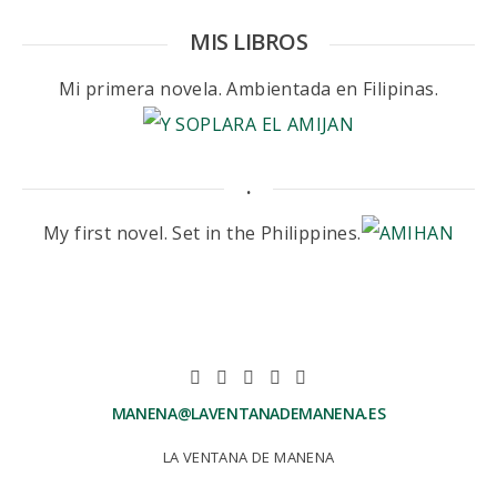
MIS LIBROS
Mi primera novela. Ambientada en Filipinas.
.
My first novel. Set in the Philippines.
MANENA@LAVENTANADEMANENA.ES
LA VENTANA DE MANENA