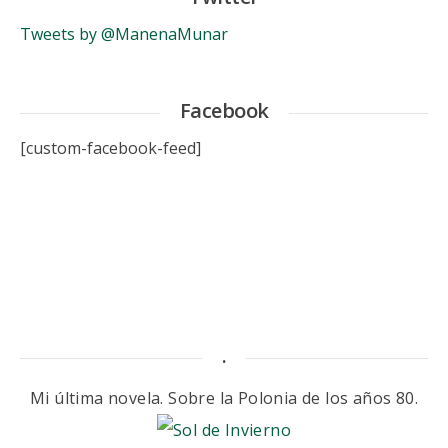
Tweets by @ManenaMunar
Facebook
[custom-facebook-feed]
.
Mi última novela. Sobre la Polonia de los años 80.