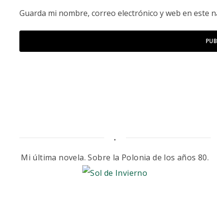
Guarda mi nombre, correo electrónico y web en este 
.
Mi última novela. Sobre la Polonia de los años 80.