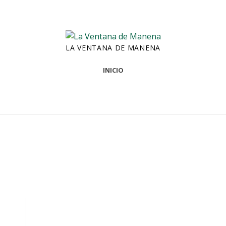
LA VENTANA DE MANENA
INICIO