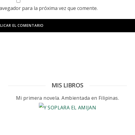
navegador para la próxima vez que comente.
MIS LIBROS
Mi primera novela. Ambientada en Filipinas.