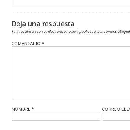
de
entradas
Deja una respuesta
Tu dirección de correo electrónico no será publicada.
Los campos obligat
COMENTARIO
*
NOMBRE
*
CORREO EL