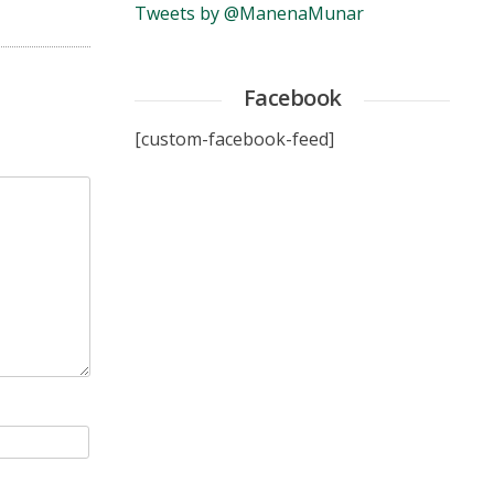
Tweets by @ManenaMunar
Facebook
[custom-facebook-feed]