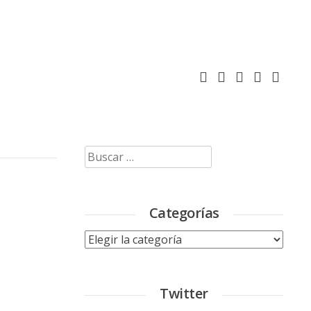
Buscar:
Categorías
Categorías
Twitter