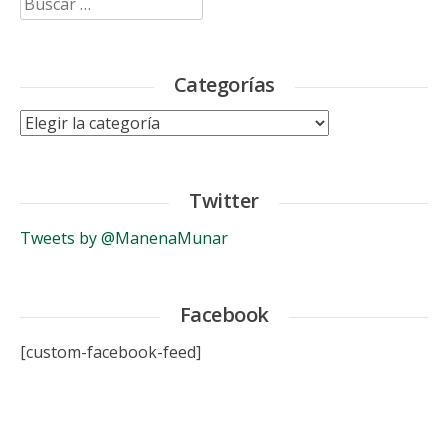
Categorías
Categorías
Twitter
Tweets by @ManenaMunar
Facebook
[custom-facebook-feed]