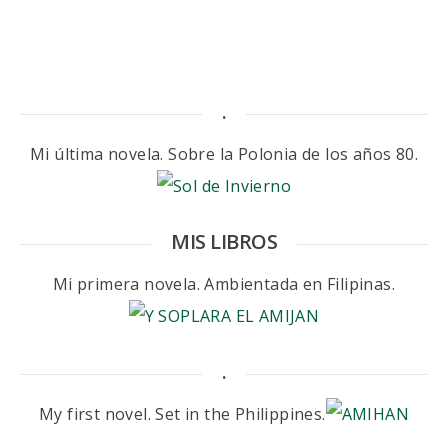
.
Mi última novela. Sobre la Polonia de los años 80.
MIS LIBROS
Mi primera novela. Ambientada en Filipinas.
.
My first novel. Set in the Philippines.