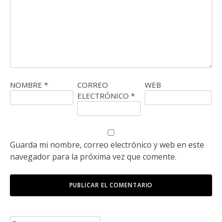
NOMBRE
*
CORREO
WEB
ELECTRÓNICO
*
Guarda mi nombre, correo electrónico y web en este
navegador para la próxima vez que comente.
Buscar: