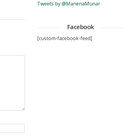
Tweets by @ManenaMunar
Facebook
[custom-facebook-feed]