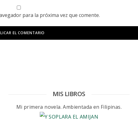
navegador para la próxima vez que comente.
MIS LIBROS
Mi primera novela. Ambientada en Filipinas.