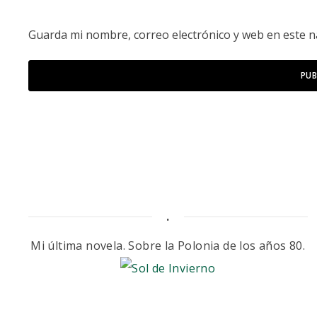
Guarda mi nombre, correo electrónico y web en este 
.
Mi última novela. Sobre la Polonia de los años 80.