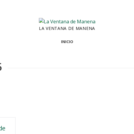
LA VENTANA DE MANENA
INICIO
5
de