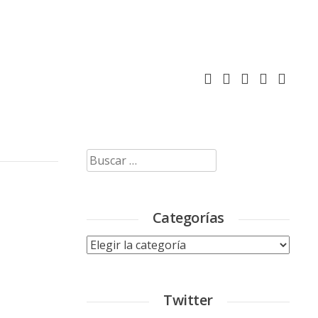
Buscar:
Categorías
Categorías
Twitter