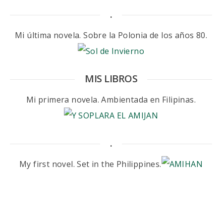
.
Mi última novela. Sobre la Polonia de los años 80.
MIS LIBROS
Mi primera novela. Ambientada en Filipinas.
.
My first novel. Set in the Philippines.