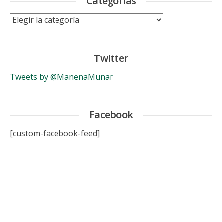
Categorías
Categorías
Twitter
Tweets by @ManenaMunar
Facebook
[custom-facebook-feed]