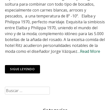
soltura para combinar con todo tipo de bocados,
especialmente con carnes blancas, arroces y
pescados, a una temperatura de 8º -10º. Elalba y
Philippa 1970, perfecto maridaje. Exquisita la simbiosis
entre Elalba y Philippa 1970, uniendo el mundo del
vino y de la moda; complemento idóneo para las 5.000
botellas de la añada del rosado. A la excelsa comida del
hotel Ritz acudieron personalidades notables de la
moda como el diseñador Jorge Vázquez
…Read More
SIGUE LEYENDO
Buscar: