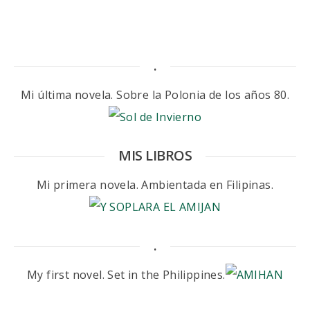
.
Mi última novela. Sobre la Polonia de los años 80.
MIS LIBROS
Mi primera novela. Ambientada en Filipinas.
.
My first novel. Set in the Philippines.