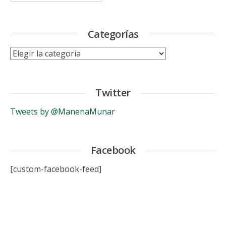
Categorías
Categorías
Twitter
Tweets by @ManenaMunar
Facebook
[custom-facebook-feed]