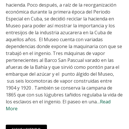
hacienda. Poco después, a raíz de la reorganización
económica durante la primera época del Periodo
Especial en Cuba, se decidió reciclar la hacienda en
Museo para poder así mostrar la importancia y los
entresijos de la industria azucarera en la Cuba de
aquellos años. El Museo cuenta con variadas
dependencias donde expone la maquinaria con que se
trabajó en el ingenio. Tres máquinas de vapor
pertenecientes al Barco San Pascual varado en las
afueras de la Bahía y que sirvió como pontón para el
embarque del azúcar y el punto álgido del Museo,
sus seis locomotoras de vapor construidas entre
1904 y 1920 . También se conserva la campana de
1865 que con sus lúgubres tañidos regulaba la vida de
los esclavos en el ingenio. El paseo en una
…Read
More