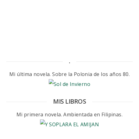
.
Mi última novela. Sobre la Polonia de los años 80.
MIS LIBROS
Mi primera novela. Ambientada en Filipinas.