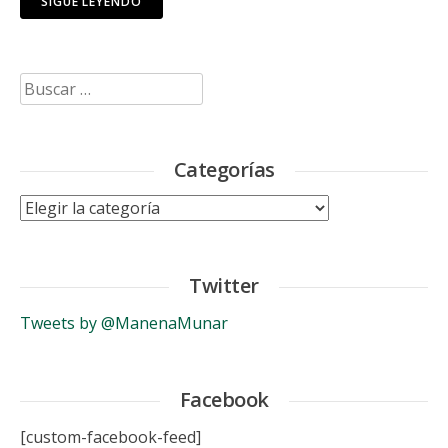
SIGUE LEYENDO
Buscar:
Categorías
Categorías
Twitter
Tweets by @ManenaMunar
Facebook
[custom-facebook-feed]