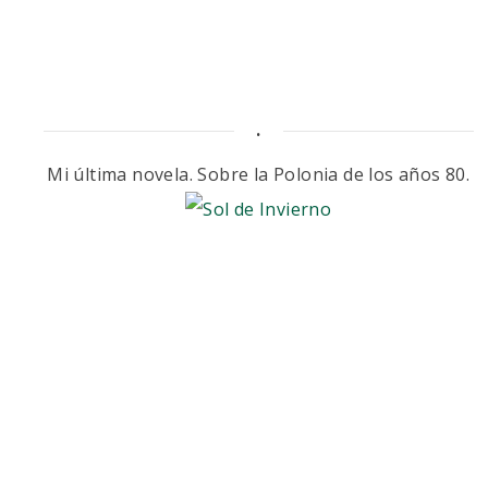
.
Mi última novela. Sobre la Polonia de los años 80.