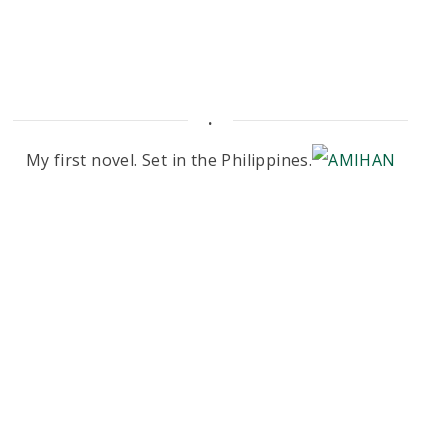
.
My first novel. Set in the Philippines.