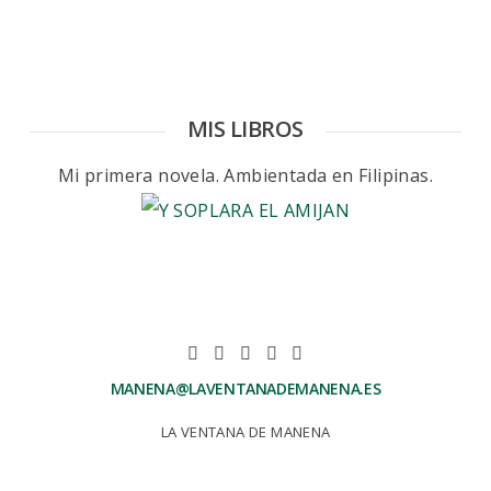
MIS LIBROS
Mi primera novela. Ambientada en Filipinas.
MANENA@LAVENTANADEMANENA.ES
LA VENTANA DE MANENA