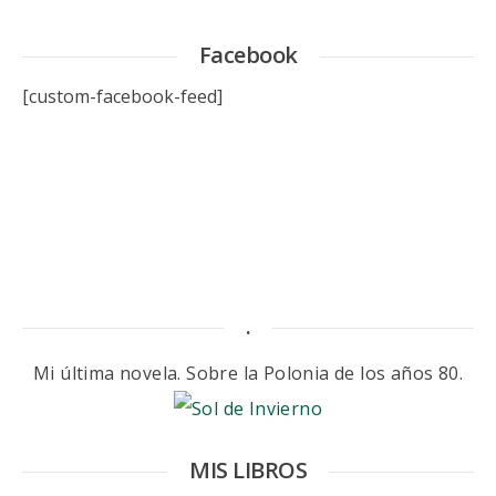
Facebook
[custom-facebook-feed]
.
Mi última novela. Sobre la Polonia de los años 80.
MIS LIBROS