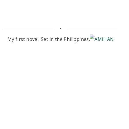
.
My first novel. Set in the Philippines.