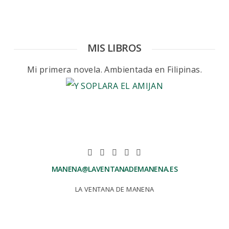
MIS LIBROS
Mi primera novela. Ambientada en Filipinas.
MANENA@LAVENTANADEMANENA.ES
LA VENTANA DE MANENA