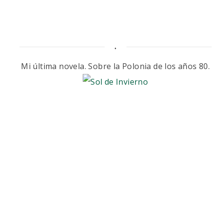
.
Mi última novela. Sobre la Polonia de los años 80.