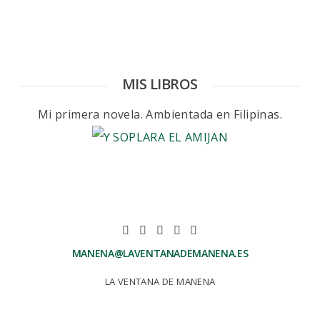
MIS LIBROS
Mi primera novela. Ambientada en Filipinas.
MANENA@LAVENTANADEMANENA.ES
LA VENTANA DE MANENA