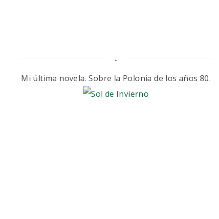
.
Mi última novela. Sobre la Polonia de los años 80.