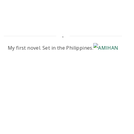
.
My first novel. Set in the Philippines.