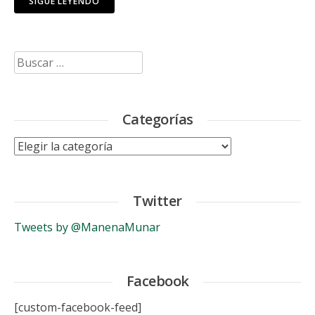
SIGUE LEYENDO
Buscar:
Categorías
Categorías
Twitter
Tweets by @ManenaMunar
Facebook
[custom-facebook-feed]