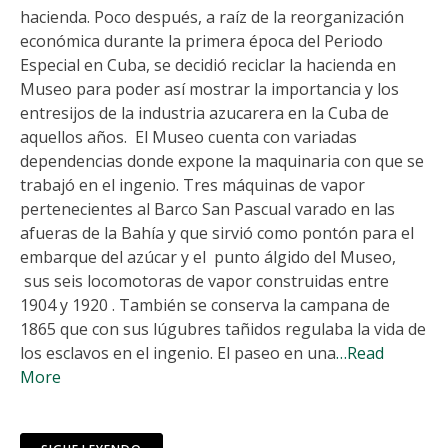
hacienda. Poco después, a raíz de la reorganización
económica durante la primera época del Periodo
Especial en Cuba, se decidió reciclar la hacienda en
Museo para poder así mostrar la importancia y los
entresijos de la industria azucarera en la Cuba de
aquellos años. El Museo cuenta con variadas
dependencias donde expone la maquinaria con que se
trabajó en el ingenio. Tres máquinas de vapor
pertenecientes al Barco San Pascual varado en las
afueras de la Bahía y que sirvió como pontón para el
embarque del azúcar y el punto álgido del Museo,
sus seis locomotoras de vapor construidas entre
1904 y 1920 . También se conserva la campana de
1865 que con sus lúgubres tañidos regulaba la vida de
los esclavos en el ingenio. El paseo en una
…Read
More