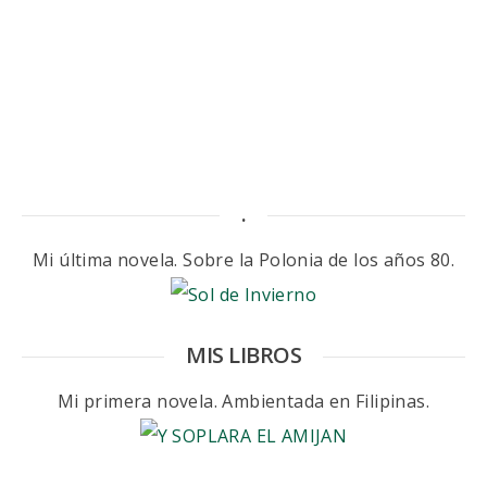
.
Mi última novela. Sobre la Polonia de los años 80.
MIS LIBROS
Mi primera novela. Ambientada en Filipinas.