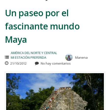
Un paseo por el
fascinante mundo
Maya
AMÉRICA DEL NORTE Y CENTRAL
MI ESTACIÓN PREFERIDA
Manena
21/10/2012
No hay comentarios