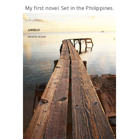
My first novel. Set in the Philippines.