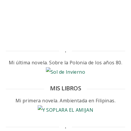
.
Mi última novela. Sobre la Polonia de los años 80.
MIS LIBROS
Mi primera novela. Ambientada en Filipinas.
.