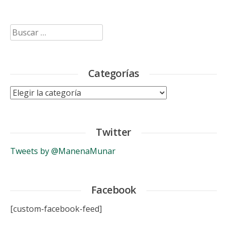
Buscar:
Categorías
Categorías
Twitter
Tweets by @ManenaMunar
Facebook
[custom-facebook-feed]