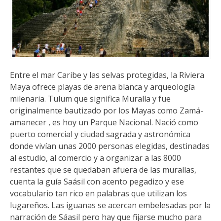
Entre el mar Caribe y las selvas protegidas, la Riviera
Maya ofrece playas de arena blanca y arqueología
milenaria. Tulum que significa Muralla y fue
originalmente bautizado por los Mayas como Zamá-
amanecer , es hoy un Parque Nacional. Nació como
puerto comercial y ciudad sagrada y astronómica
donde vivían unas 2000 personas elegidas, destinadas
al estudio, al comercio y a organizar a las 8000
restantes que se quedaban afuera de las murallas,
cuenta la guía Saásil con acento pegadizo y ese
vocabulario tan rico en palabras que utilizan los
lugareños. Las iguanas se acercan embelesadas por la
narración de Sáasil pero hay que fijarse mucho para