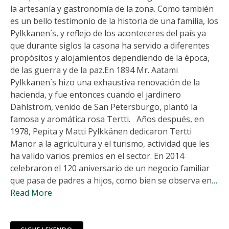
la artesanía y gastronomía de la zona. Como también
es un bello testimonio de la historia de una familia, los
Pylkkanen´s, y reflejo de los aconteceres del país ya
que durante siglos la casona ha servido a diferentes
propósitos y alojamientos dependiendo de la época,
de las guerra y de la paz.En 1894 Mr. Aatami
Pylkkanen´s hizo una exhaustiva renovación de la
hacienda, y fue entonces cuando el jardinero
Dahlström, venido de San Petersburgo, plantó la
famosa y aromática rosa Tertti. Años después, en
1978, Pepita y Matti Pylkkänen dedicaron Tertti
Manor a la agricultura y el turismo, actividad que les
ha valido varios premios en el sector. En 2014
celebraron el 120 aniversario de un negocio familiar
que pasa de padres a hijos, como bien se observa en
…
Read More