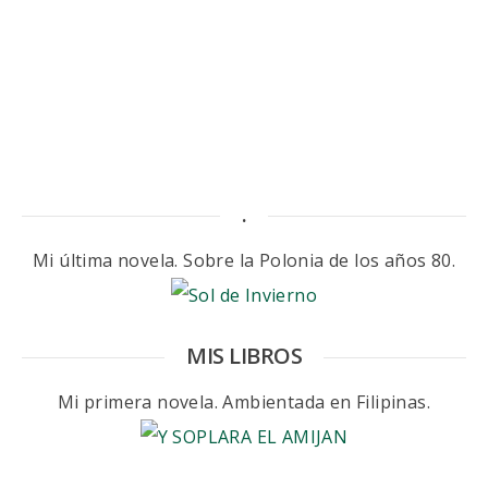
.
Mi última novela. Sobre la Polonia de los años 80.
MIS LIBROS
Mi primera novela. Ambientada en Filipinas.