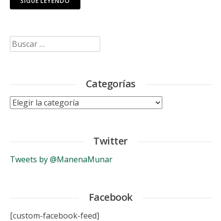
SIGUE LEYENDO
Buscar:
Categorías
Categorías
Twitter
Tweets by @ManenaMunar
Facebook
[custom-facebook-feed]