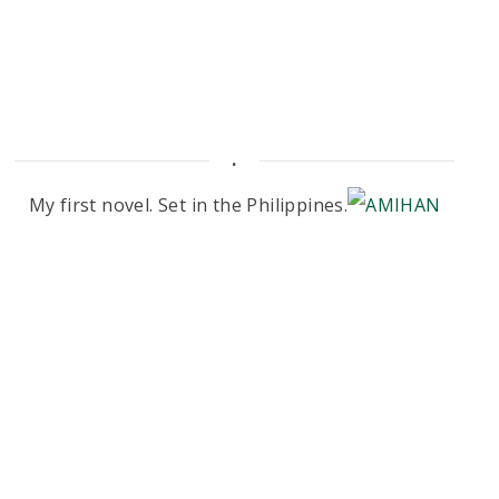
.
My first novel. Set in the Philippines.