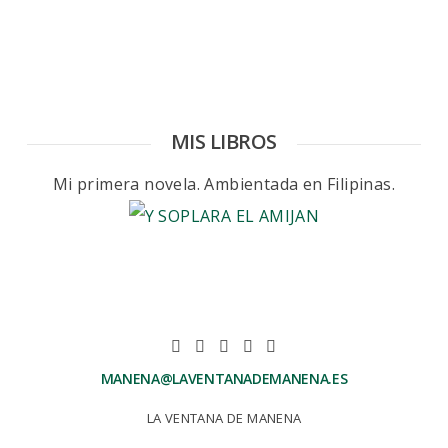
MIS LIBROS
Mi primera novela. Ambientada en Filipinas.
MANENA@LAVENTANADEMANENA.ES
LA VENTANA DE MANENA